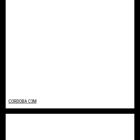
CORDOBA C3M