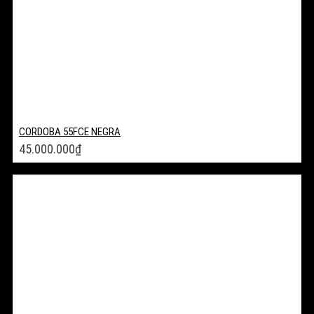
CORDOBA 55FCE NEGRA
45.000.000
₫