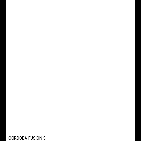
CORDOBA FUSION 5