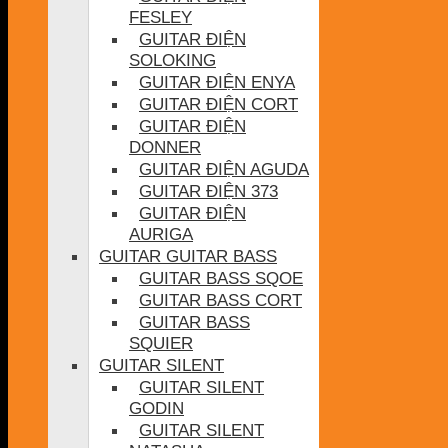
FESLEY
GUITAR ĐIỆN
SOLOKING
GUITAR ĐIỆN ENYA
GUITAR ĐIỆN CORT
GUITAR ĐIỆN
DONNER
GUITAR ĐIỆN AGUDA
GUITAR ĐIỆN 373
GUITAR ĐIỆN
AURIGA
GUITAR GUITAR BASS
GUITAR BASS SQOE
GUITAR BASS CORT
GUITAR BASS
SQUIER
GUITAR SILENT
GUITAR SILENT
GODIN
GUITAR SILENT