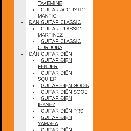
TAKEMINE
GUITAR ACOUSTIC
MANTIC
ĐÀN GUITAR CLASSIC
GUITAR CLASSIC
MARTINEZ
GUITAR CLASSIC
CORDOBA
ĐÀN GUITAR ĐIỆN
GUITAR ĐIỆN
FENDER
GUITAR ĐIỆN
SQUIER
GUITAR ĐIỆN GODIN
GUITAR ĐIỆN SQOE
GUITAR ĐIỆN
IBANEZ
GUITAR ĐIỆN PRS
GUITAR ĐIỆN
YAMAHA
GUITAR ĐIỆN