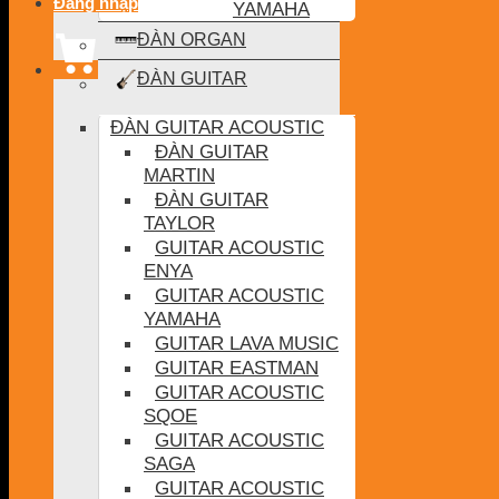
Đăng nhập
YAMAHA
ĐÀN ORGAN
ĐÀN GUITAR
ĐÀN GUITAR ACOUSTIC
ĐÀN GUITAR
MARTIN
ĐÀN GUITAR
TAYLOR
GUITAR ACOUSTIC
ENYA
GUITAR ACOUSTIC
YAMAHA
GUITAR LAVA MUSIC
GUITAR EASTMAN
GUITAR ACOUSTIC
SQOE
GUITAR ACOUSTIC
SAGA
GUITAR ACOUSTIC