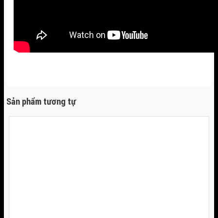
Sản phẩm tương tự