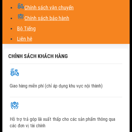
Chính sách vận chuyển
Chính sách bảo hành
Bộ Tiếng
Liên hệ
CHÍNH SÁCH KHÁCH HÀNG
Giao hàng miễn phí (chỉ áp dụng khu vực nội thành)
Hỗ trợ trả góp lãi xuất thấp cho các sản phẩm thông qua
các đơn vị tài chính