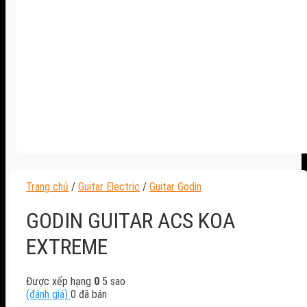
Trang chủ
/
Guitar Electric
/
Guitar Godin
GODIN GUITAR ACS KOA
EXTREME
Được xếp hạng
0
5 sao
(đánh giá)
0
đã bán