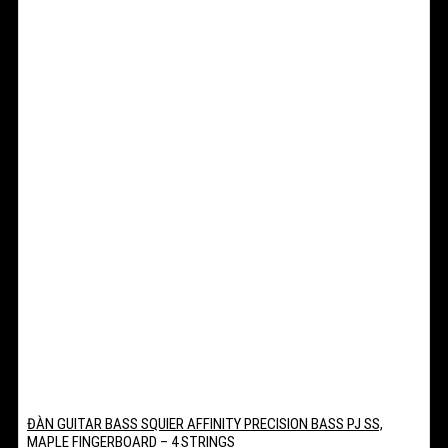
ĐÀN GUITAR BASS SQUIER AFFINITY PRECISION BASS PJ SS,
MAPLE FINGERBOARD – 4 STRINGS