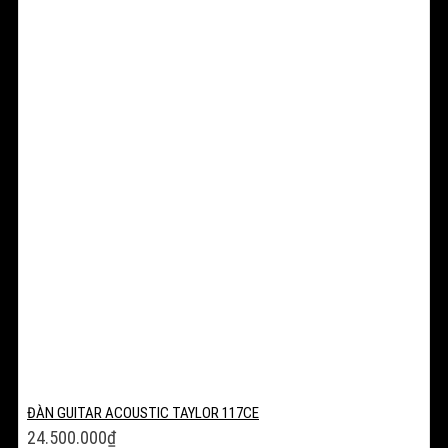
ĐÀN GUITAR ACOUSTIC TAYLOR 117CE
24.500.000
₫