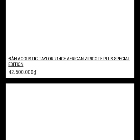
ĐÀN ACOUSTIC TAYLOR 214CE AFRICAN ZIRICOTE PLUS SPECIAL
EDITION
42.500.000
₫