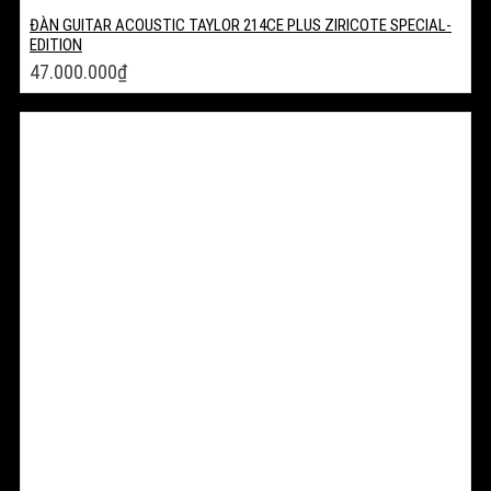
ĐÀN GUITAR ACOUSTIC TAYLOR 214CE PLUS ZIRICOTE SPECIAL-
EDITION
47.000.000
₫