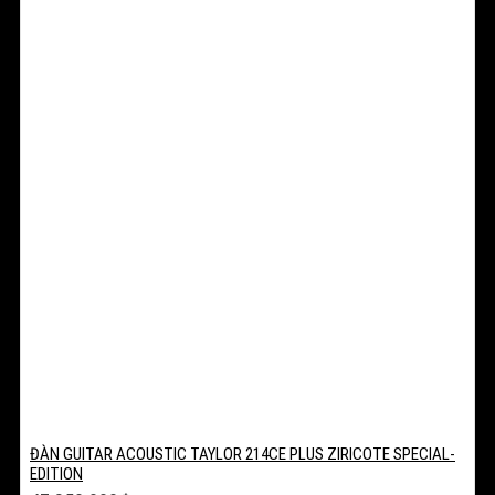
ĐÀN GUITAR ACOUSTIC TAYLOR 214CE PLUS ZIRICOTE SPECIAL-
EDITION