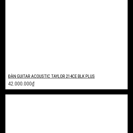
ĐÀN GUITAR ACOUSTIC TAYLOR 214CE BLK PLUS
42.000.000
₫