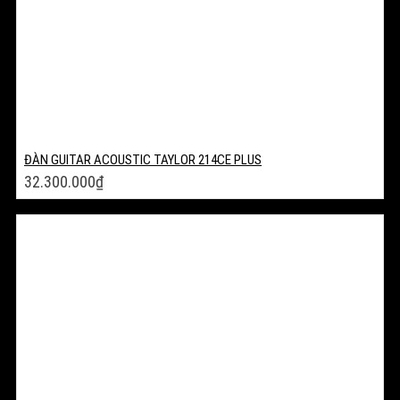
ĐÀN GUITAR ACOUSTIC TAYLOR 214CE PLUS
32.300.000
₫