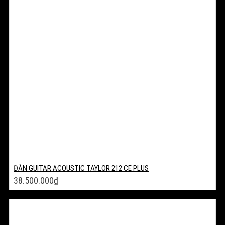
ĐÀN GUITAR ACOUSTIC TAYLOR 212 CE PLUS
38.500.000
₫