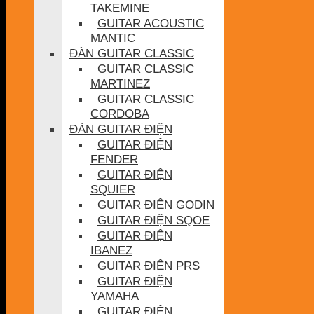
TAKEMINE
GUITAR ACOUSTIC
MANTIC
ĐÀN GUITAR CLASSIC
GUITAR CLASSIC
MARTINEZ
GUITAR CLASSIC
CORDOBA
ĐÀN GUITAR ĐIỆN
GUITAR ĐIỆN
FENDER
GUITAR ĐIỆN
SQUIER
GUITAR ĐIỆN GODIN
GUITAR ĐIỆN SQOE
GUITAR ĐIỆN
IBANEZ
GUITAR ĐIỆN PRS
GUITAR ĐIỆN
YAMAHA
GUITAR ĐIỆN