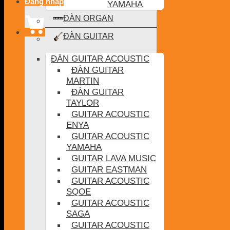
Đăng nhập
YAMAHA
ĐÀN ORGAN
ĐÀN GUITAR
ĐÀN GUITAR ACOUSTIC
ĐÀN GUITAR
MARTIN
ĐÀN GUITAR
TAYLOR
GUITAR ACOUSTIC
ENYA
GUITAR ACOUSTIC
YAMAHA
GUITAR LAVA MUSIC
GUITAR EASTMAN
GUITAR ACOUSTIC
SQOE
GUITAR ACOUSTIC
SAGA
GUITAR ACOUSTIC