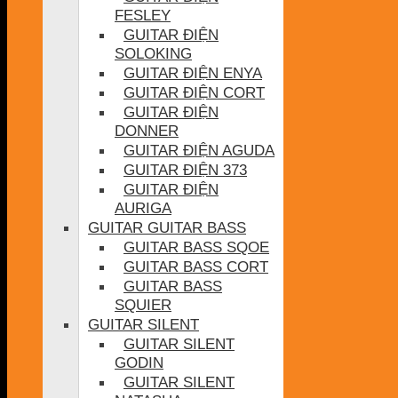
FESLEY
GUITAR ĐIỆN
SOLOKING
GUITAR ĐIỆN ENYA
GUITAR ĐIỆN CORT
GUITAR ĐIỆN
DONNER
GUITAR ĐIỆN AGUDA
GUITAR ĐIỆN 373
GUITAR ĐIỆN
AURIGA
GUITAR GUITAR BASS
GUITAR BASS SQOE
GUITAR BASS CORT
GUITAR BASS
SQUIER
GUITAR SILENT
GUITAR SILENT
GODIN
GUITAR SILENT