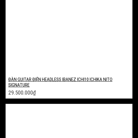
ĐÀN GUITAR ĐIỆN HEADLESS IBANEZ ICHI10 ICHIKA NITO
SIGNATURE
29.500.000
₫