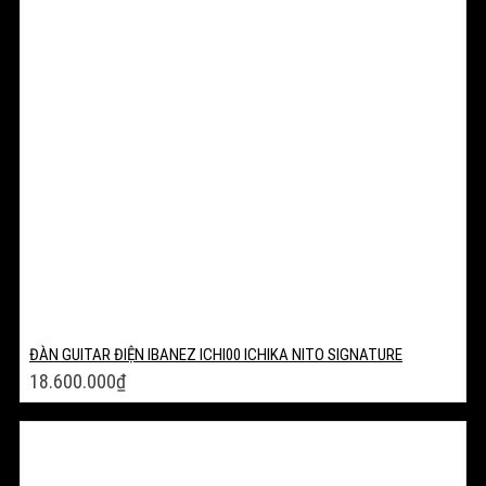
ĐÀN GUITAR ĐIỆN IBANEZ ICHI00 ICHIKA NITO SIGNATURE
18.600.000
₫