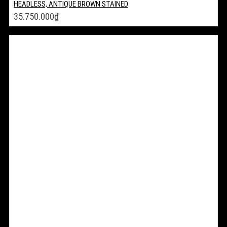
HEADLESS, ANTIQUE BROWN STAINED
35.750.000
₫