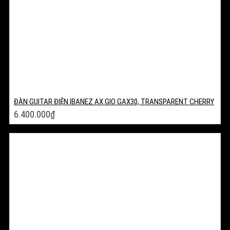
ĐÀN GUITAR ĐIỆN IBANEZ AX GIO GAX30, TRANSPARENT CHERRY
6.400.000
₫