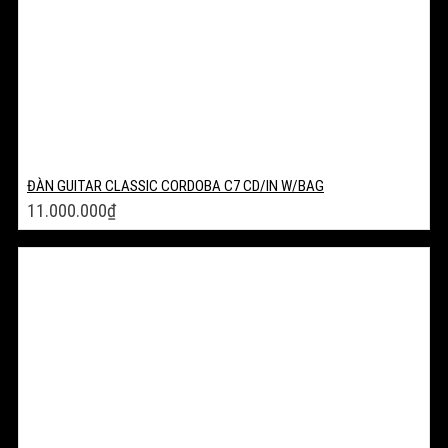
ĐÀN GUITAR CLASSIC CORDOBA C7 CD/IN W/BAG
11.000.000
₫