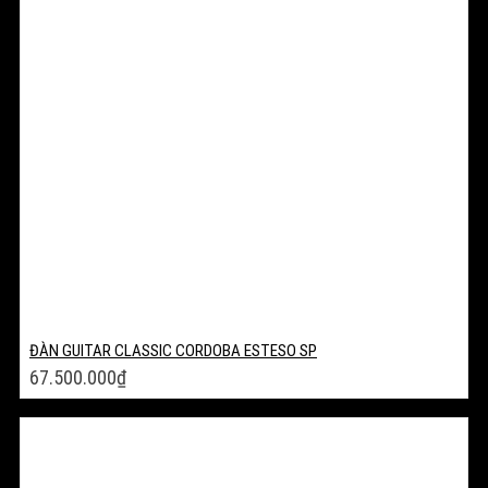
ĐÀN GUITAR CLASSIC CORDOBA ESTESO SP
67.500.000
₫