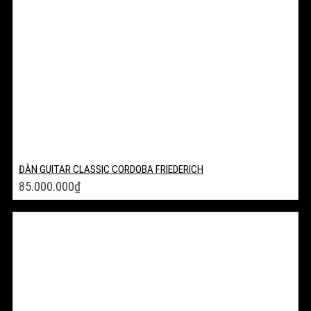
ĐÀN GUITAR CLASSIC CORDOBA FRIEDERICH
85.000.000
₫