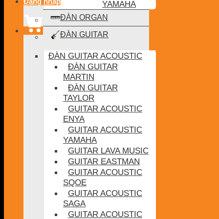
Đăng nhập
YAMAHA
ĐÀN ORGAN
ĐÀN GUITAR
ĐÀN GUITAR ACOUSTIC
ĐÀN GUITAR
MARTIN
ĐÀN GUITAR
TAYLOR
GUITAR ACOUSTIC
ENYA
GUITAR ACOUSTIC
YAMAHA
GUITAR LAVA MUSIC
GUITAR EASTMAN
GUITAR ACOUSTIC
SQOE
GUITAR ACOUSTIC
SAGA
GUITAR ACOUSTIC