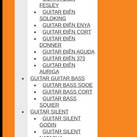
FESLEY
GUITAR ĐIỆN
SOLOKING
GUITAR ĐIỆN ENYA
GUITAR ĐIỆN CORT
GUITAR ĐIỆN
DONNER
GUITAR ĐIỆN AGUDA
GUITAR ĐIỆN 373
GUITAR ĐIỆN
AURIGA
GUITAR GUITAR BASS
GUITAR BASS SQOE
GUITAR BASS CORT
GUITAR BASS
SQUIER
GUITAR SILENT
GUITAR SILENT
GODIN
GUITAR SILENT