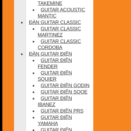
TAKEMINE
GUITAR ACOUSTIC
MANTIC
ĐÀN GUITAR CLASSIC
GUITAR CLASSIC
MARTINEZ
GUITAR CLASSIC
CORDOBA
ĐÀN GUITAR ĐIỆN
GUITAR ĐIỆN
FENDER
GUITAR ĐIỆN
SQUIER
GUITAR ĐIỆN GODIN
GUITAR ĐIỆN SQOE
GUITAR ĐIỆN
IBANEZ
GUITAR ĐIỆN PRS
GUITAR ĐIỆN
YAMAHA
GUITAR ĐIỆN