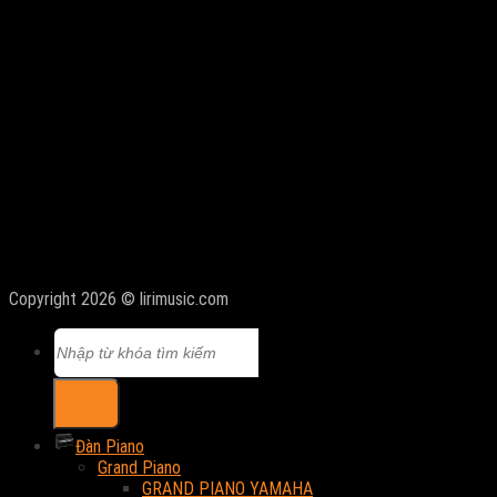
Copyright 2026 © lirimusic.com
Tìm
kiếm:
Đàn Piano
Grand Piano
GRAND PIANO YAMAHA