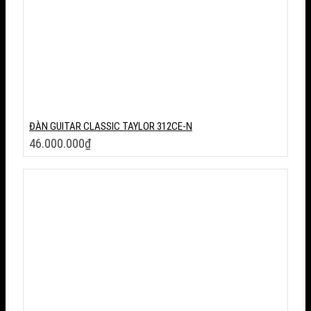
ĐÀN GUITAR CLASSIC TAYLOR 312CE-N
46.000.000
₫