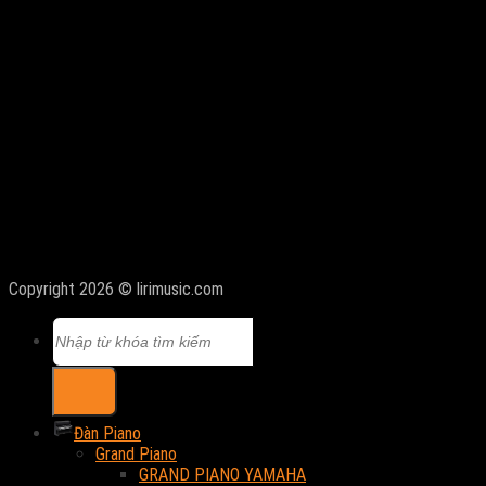
Copyright 2026 © lirimusic.com
Tìm
kiếm:
Đàn Piano
Grand Piano
GRAND PIANO YAMAHA