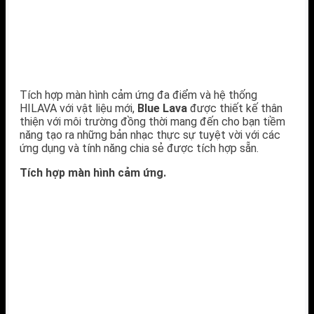
Tích hợp màn hình cảm ứng đa điểm và hệ thống
HILAVA với vật liệu mới,
Blue Lava
được thiết kế thân
thiện với môi trường đồng thời mang đến cho bạn tiềm
năng tạo ra những bản nhạc thực sự tuyệt vời với các
ứng dụng và tính năng chia sẻ được tích hợp sẵn.
Tích hợp màn hình cảm ứng.