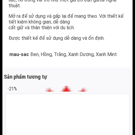
thuật.
Mở ra để sử dụng và gấp lại để mang theo. Với thiết kế
tiết kiệm không gian, dễ dàng
cất giữ và thân thiện với du lịch.
Được thiết kế để sử dụng dễ dàng và ổn định.
mau-sac
Đen, Hồng, Trắng, Xanh Dương, Xanh Mint
Sản phẩm tương tự
-21%