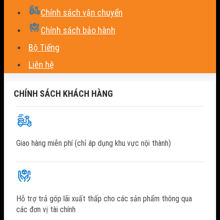
Chính sách vận chuyển
Chính sách bảo hành
Bộ Tiếng
Liên hệ
CHÍNH SÁCH KHÁCH HÀNG
Giao hàng miễn phí (chỉ áp dụng khu vực nội thành)
Hỗ trợ trả góp lãi xuất thấp cho các sản phẩm thông qua
các đơn vị tài chính