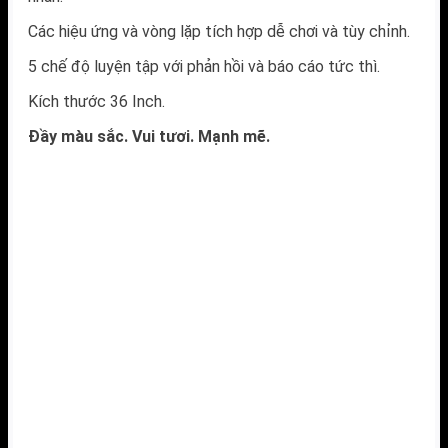
Các hiệu ứng và vòng lặp tích hợp dễ chơi và tùy chỉnh.
5 chế độ luyện tập với phản hồi và báo cáo tức thì.
Kích thước 36 Inch.
Đầy màu sắc. Vui tươi. Mạnh mẽ.