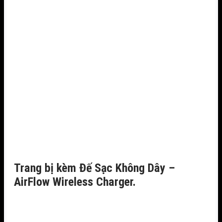
Trang bị kèm Đế Sạc Không Dây –
AirFlow Wireless Charger.