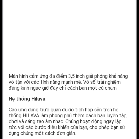
Màn hình cảm ứng đa điểm 3,5 inch giải phóng khả năng
vô tận với các tính năng mạnh mẽ. Vô số trải nghiệm
đáng kinh ngạc giờ đây chỉ cách bạn một cú chạm.
Hệ thống Hilava.
Các ứng dụng trực quan được tích hợp sẵn trên hệ
thống HILAVA làm phong phú thêm cách bạn luyện tập,
chơi và sáng tạo âm nhạc. Chúng hoạt động ngay lập
tức với các bước điều khiển của bạn, cho phép bạn sử
dụng chúng một cách đơn giản.