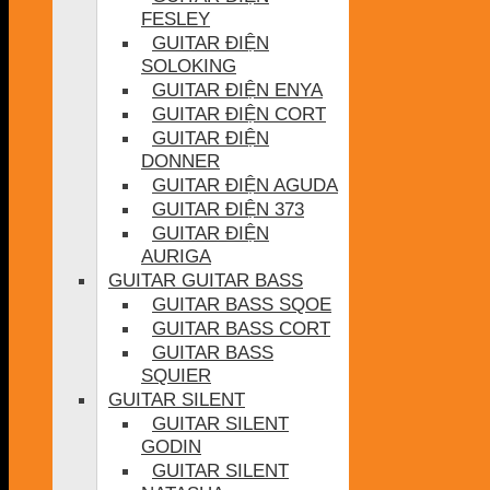
FESLEY
GUITAR ĐIỆN
SOLOKING
GUITAR ĐIỆN ENYA
GUITAR ĐIỆN CORT
GUITAR ĐIỆN
DONNER
GUITAR ĐIỆN AGUDA
GUITAR ĐIỆN 373
GUITAR ĐIỆN
AURIGA
GUITAR GUITAR BASS
GUITAR BASS SQOE
GUITAR BASS CORT
GUITAR BASS
SQUIER
GUITAR SILENT
GUITAR SILENT
GODIN
GUITAR SILENT