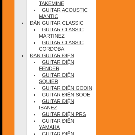
TAKEMINE
GUITAR ACOUSTIC
MANTIC
ĐÀN GUITAR CLASSIC
GUITAR CLASSIC
MARTINEZ
GUITAR CLASSIC
CORDOBA
ĐÀN GUITAR ĐIỆN
GUITAR ĐIỆN
FENDER
GUITAR ĐIỆN
SQUIER
GUITAR ĐIỆN GODIN
GUITAR ĐIỆN SQOE
GUITAR ĐIỆN
IBANEZ
GUITAR ĐIỆN PRS
GUITAR ĐIỆN
YAMAHA
GUITAR ĐIỆN