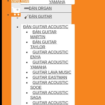
Đăng nhập
YAMAHA
ĐÀN ORGAN
ĐÀN GUITAR
ĐÀN GUITAR ACOUSTIC
ĐÀN GUITAR
MARTIN
ĐÀN GUITAR
TAYLOR
GUITAR ACOUSTIC
ENYA
GUITAR ACOUSTIC
YAMAHA
GUITAR LAVA MUSIC
GUITAR EASTMAN
GUITAR ACOUSTIC
SQOE
GUITAR ACOUSTIC
SAGA
GUITAR ACOUSTIC