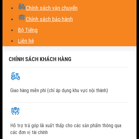
Chính sách vận chuyển
Chính sách bảo hành
Bộ Tiếng
Liên hệ
CHÍNH SÁCH KHÁCH HÀNG
Giao hàng miễn phí (chỉ áp dụng khu vực nội thành)
Hỗ trợ trả góp lãi xuất thấp cho các sản phẩm thông qua
các đơn vị tài chính