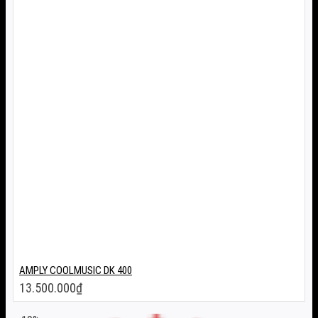
AMPLY COOLMUSIC DK 400
13.500.000
₫