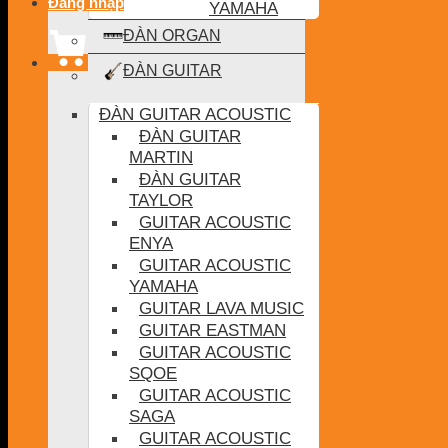
Đăng nhập
YAMAHA
ĐÀN ORGAN
ĐÀN GUITAR
ĐÀN GUITAR ACOUSTIC
ĐÀN GUITAR
MARTIN
ĐÀN GUITAR
TAYLOR
GUITAR ACOUSTIC
ENYA
GUITAR ACOUSTIC
YAMAHA
GUITAR LAVA MUSIC
GUITAR EASTMAN
GUITAR ACOUSTIC
SQOE
GUITAR ACOUSTIC
SAGA
GUITAR ACOUSTIC