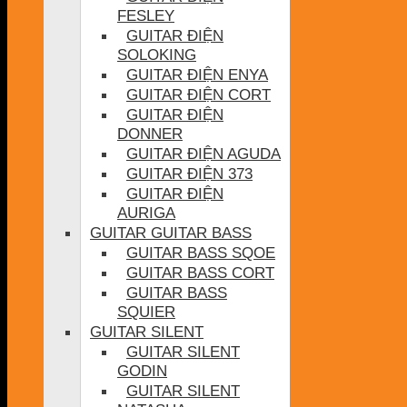
FESLEY
GUITAR ĐIỆN
SOLOKING
GUITAR ĐIỆN ENYA
GUITAR ĐIỆN CORT
GUITAR ĐIỆN
DONNER
GUITAR ĐIỆN AGUDA
GUITAR ĐIỆN 373
GUITAR ĐIỆN
AURIGA
GUITAR GUITAR BASS
GUITAR BASS SQOE
GUITAR BASS CORT
GUITAR BASS
SQUIER
GUITAR SILENT
GUITAR SILENT
GODIN
GUITAR SILENT