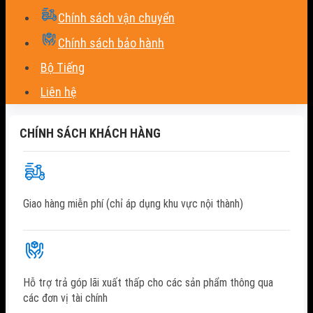
Chính sách vận chuyển
Chính sách bảo hành
Bộ Tiếng
Liên hệ
CHÍNH SÁCH KHÁCH HÀNG
Giao hàng miễn phí (chỉ áp dụng khu vực nội thành)
Hỗ trợ trả góp lãi xuất thấp cho các sản phẩm thông qua
các đơn vị tài chính