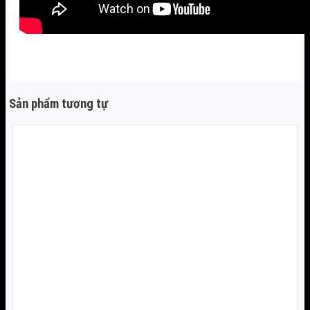
Sản phẩm tương tự