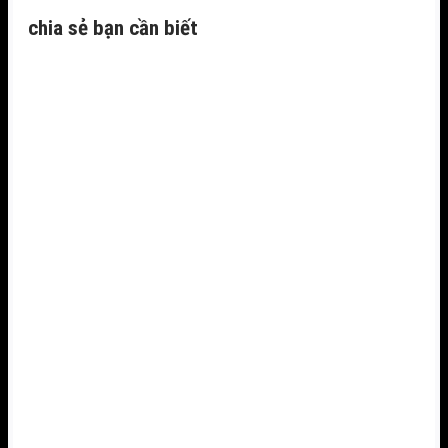
chia sẻ bạn cần biết