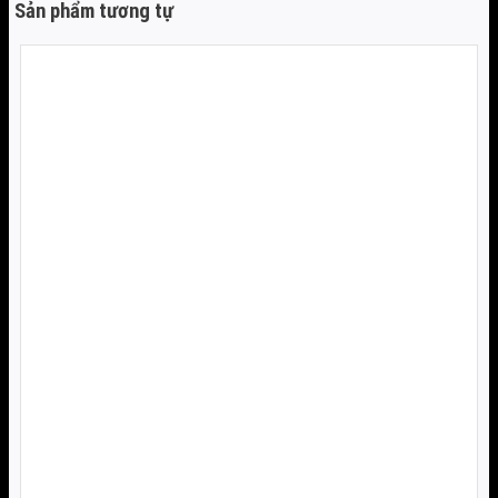
Sản phẩm tương tự