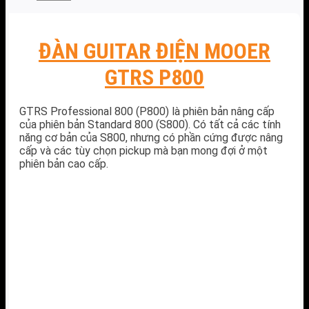
ĐÀN GUITAR ĐIỆN MOOER
GTRS P800
GTRS Professional 800 (P800) là phiên bản nâng cấp
của phiên bản Standard 800 (S800). Có tất cả các tính
năng cơ bản của S800, nhưng có phần cứng được nâng
cấp và các tùy chọn pickup mà bạn mong đợi ở một
phiên bản cao cấp.