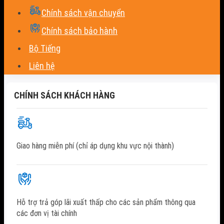
Chính sách vận chuyển
Chính sách bảo hành
Bộ Tiếng
Liên hệ
CHÍNH SÁCH KHÁCH HÀNG
Giao hàng miễn phí (chỉ áp dụng khu vực nội thành)
Hỗ trợ trả góp lãi xuất thấp cho các sản phẩm thông qua
các đơn vị tài chính