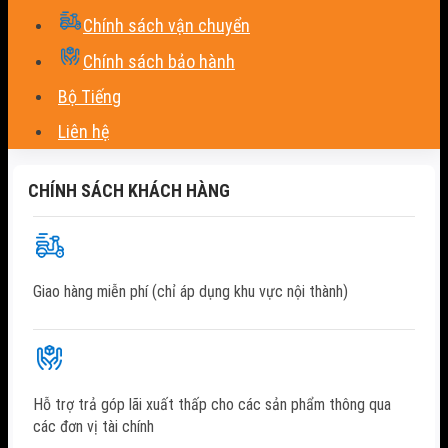
Chính sách vận chuyển
Chính sách bảo hành
Bộ Tiếng
Liên hệ
CHÍNH SÁCH KHÁCH HÀNG
Giao hàng miễn phí (chỉ áp dụng khu vực nội thành)
Hỗ trợ trả góp lãi xuất thấp cho các sản phẩm thông qua
các đơn vị tài chính