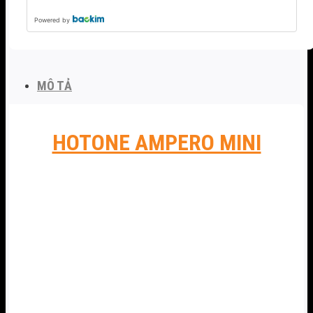
Powered by
MÔ TẢ
HOTONE AMPERO MINI