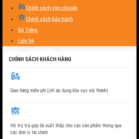
Chính sách vận chuyển
Chính sách bảo hành
Bộ Tiếng
Liên hệ
CHÍNH SÁCH KHÁCH HÀNG
Giao hàng miễn phí (chỉ áp dụng khu vực nội thành)
Hỗ trợ trả góp lãi xuất thấp cho các sản phẩm thông qua
các đơn vị tài chính