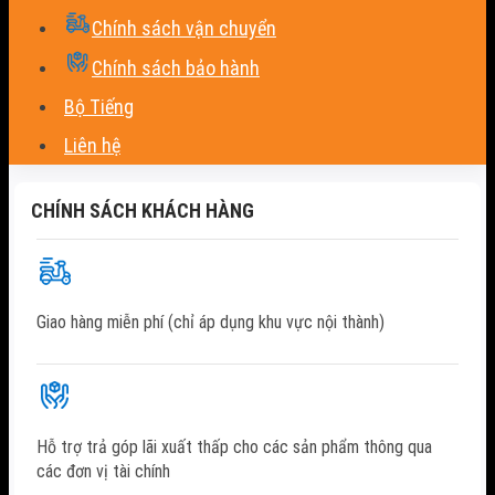
Chính sách vận chuyển
Chính sách bảo hành
Bộ Tiếng
Liên hệ
CHÍNH SÁCH KHÁCH HÀNG
Giao hàng miễn phí (chỉ áp dụng khu vực nội thành)
Hỗ trợ trả góp lãi xuất thấp cho các sản phẩm thông qua
các đơn vị tài chính