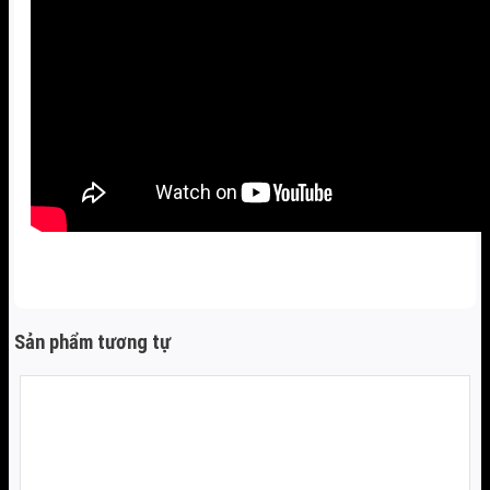
Sản phẩm tương tự