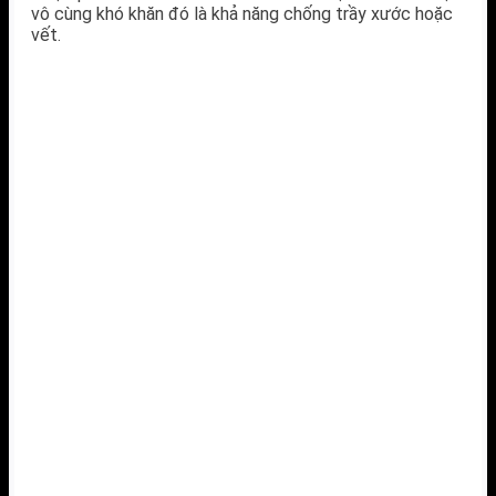
vô cùng khó khăn đó là khả năng chống trầy xước hoặc
vết.