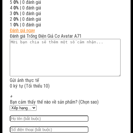
5
0%
| 0 đánh giá
4
0%
| 0 đánh giá
3
0%
| 0 đánh giá
2
0%
| 0 đánh giá
1
0%
| 0 đánh giá
Đánh giá ngay
Đánh giá Trống Điện Giả Cơ Avatar A71
Gửi ảnh thực tế
0 ký tự (Tối thiểu 10)
+
Bạn cảm thấy thế nào về sản phẩm? (Chọn sao)