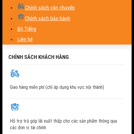
Chính sách vận chuyển
Chính sách bảo hành
Bộ Tiếng
Liên hệ
CHÍNH SÁCH KHÁCH HÀNG
Giao hàng miễn phí (chỉ áp dụng khu vực nội thành)
Hỗ trợ trả góp lãi xuất thấp cho các sản phẩm thông qua
các đơn vị tài chính