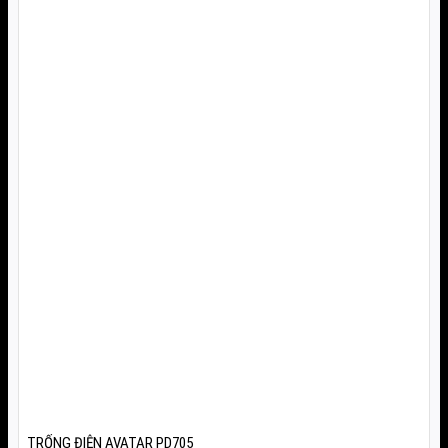
TRỐNG ĐIỆN AVATAR PD705