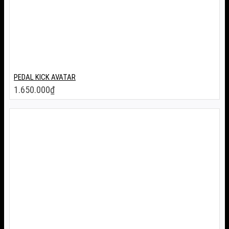
PEDAL KICK AVATAR
1.650.000
₫