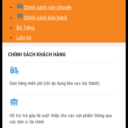
Chính sách vận chuyển
Chính sách bảo hành
Bộ Tiếng
Liên hệ
CHÍNH SÁCH KHÁCH HÀNG
Giao hàng miễn phí (chỉ áp dụng khu vực nội thành)
Hỗ trợ trả góp lãi xuất thấp cho các sản phẩm thông qua
các đơn vị tài chính