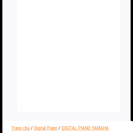
Trang chủ
/
Digital Piano
/
DIGITAL PIANO YAMAHA