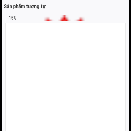
Sản phẩm tương tự
-15%