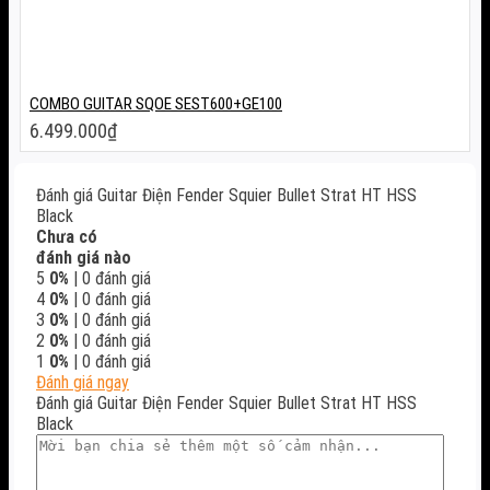
COMBO GUITAR SQOE SEST600+GE100
6.499.000
₫
Đánh giá Guitar Điện Fender Squier Bullet Strat HT HSS
Black
Chưa có
đánh giá nào
5
0%
| 0 đánh giá
4
0%
| 0 đánh giá
3
0%
| 0 đánh giá
2
0%
| 0 đánh giá
1
0%
| 0 đánh giá
Đánh giá ngay
Đánh giá Guitar Điện Fender Squier Bullet Strat HT HSS
Black