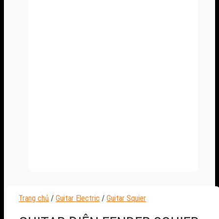
Trang chủ
/
Guitar Electric
/
Guitar Squier