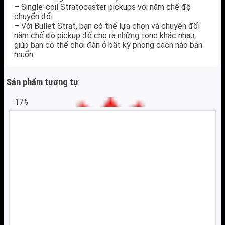
– Single-coil Stratocaster pickups với năm chế độ
chuyển đổi
– Với Bullet Strat, bạn có thể lựa chọn và chuyển đổi
năm chế độ pickup để cho ra những tone khác nhau,
giúp bạn có thể chơi đàn ở bất kỳ phong cách nào bạn
muốn.
Sản phẩm tương tự
-17%