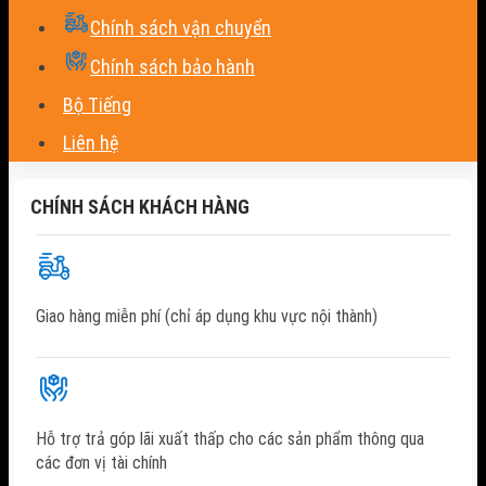
Chính sách vận chuyển
Chính sách bảo hành
Bộ Tiếng
Liên hệ
CHÍNH SÁCH KHÁCH HÀNG
Giao hàng miễn phí (chỉ áp dụng khu vực nội thành)
Hỗ trợ trả góp lãi xuất thấp cho các sản phẩm thông qua
các đơn vị tài chính