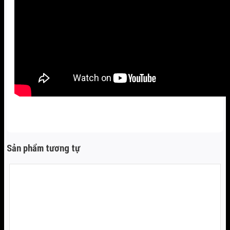
Sản phẩm tương tự