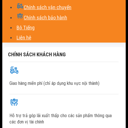
Chính sách vận chuyển
Chính sách bảo hành
Bộ Tiếng
Liên hệ
CHÍNH SÁCH KHÁCH HÀNG
Giao hàng miễn phí (chỉ áp dụng khu vực nội thành)
Hỗ trợ trả góp lãi xuất thấp cho các sản phẩm thông qua
các đơn vị tài chính