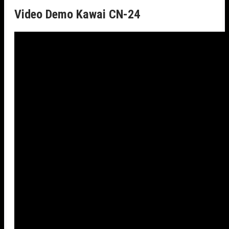
Video Demo Kawai CN-24