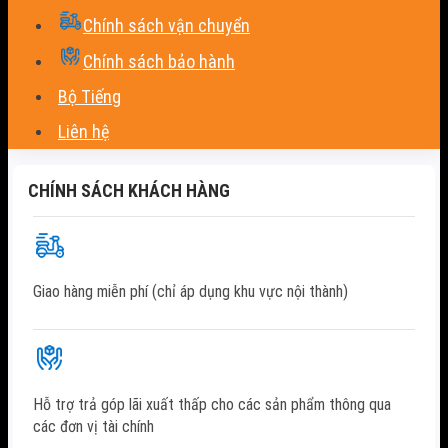
Chính sách vận chuyển
Chính sách bảo hành
Bộ Tiếng
Liên hệ
CHÍNH SÁCH KHÁCH HÀNG
Giao hàng miễn phí (chỉ áp dụng khu vực nội thành)
Hỗ trợ trả góp lãi xuất thấp cho các sản phẩm thông qua
các đơn vị tài chính