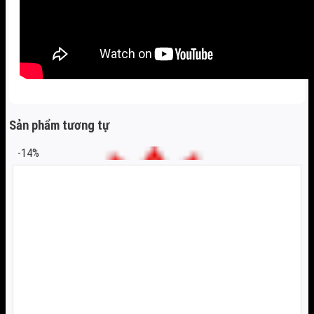
Sản phẩm tương tự
-14%