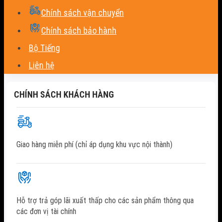
Chính sách vận chuyển
Chính sách bảo hành
Bộ Tiếng
Liên hệ
CHÍNH SÁCH KHÁCH HÀNG
Giao hàng miễn phí (chỉ áp dụng khu vực nội thành)
Hỗ trợ trả góp lãi xuất thấp cho các sản phẩm thông qua
các đơn vị tài chính