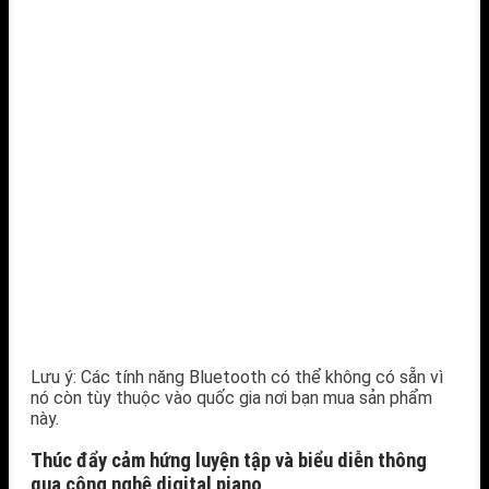
Lưu ý: Các tính năng Bluetooth có thể không có sẵn vì
nó còn tùy thuộc vào quốc gia nơi bạn mua sản phẩm
này.
Thúc đẩy cảm hứng luyện tập và biểu diễn thông
qua công nghệ digital piano