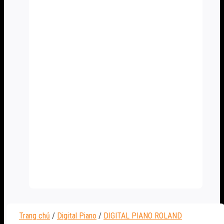
Trang chủ
/
Digital Piano
/
DIGITAL PIANO ROLAND