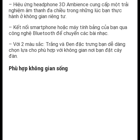
– Hiệu ứng headphone 3D Ambience cung cấp một trải
nghiệm âm thanh đa chiều trong những lúc bạn thực
hành ở không gian riêng tư.
– Kết nối smartphone hoặc máy tính bảng của bạn qua
công nghệ Bluetooth để chuyển các bài nhạc.
– Với 2 màu sắc: Trắng và Đen đặc trưng bạn dễ dàng
chọn lựa cho phù hợp với không gian nơi bạn đặt cây
đàn.
Phù hợp không gian sống