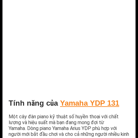
Tính năng của
Yamaha YDP 131
Một cây đàn piano kỹ thuật số huyền thoại với chất
lượng và hiệu suất mà bạn đang mong đợi từ
Yamaha. Dòng piano Yamaha Arius YDP phù hợp với
người mới bắt đầu chơi và cho cả những người nhiều kinh