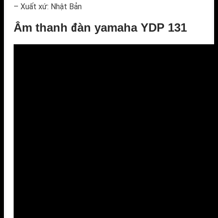
– Xuất xứ: Nhật Bản
Âm thanh đàn yamaha YDP 131