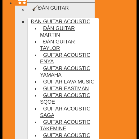
ĐÀN GUITAR
ĐÀN GUITAR ACOUSTIC
ĐÀN GUITAR
MARTIN
ĐÀN GUITAR
TAYLOR
GUITAR ACOUSTIC
ENYA
GUITAR ACOUSTIC
YAMAHA
GUITAR LAVA MUSIC
GUITAR EASTMAN
GUITAR ACOUSTIC
SQOE
GUITAR ACOUSTIC
SAGA
GUITAR ACOUSTIC
TAKEMINE
GUITAR ACOUSTIC