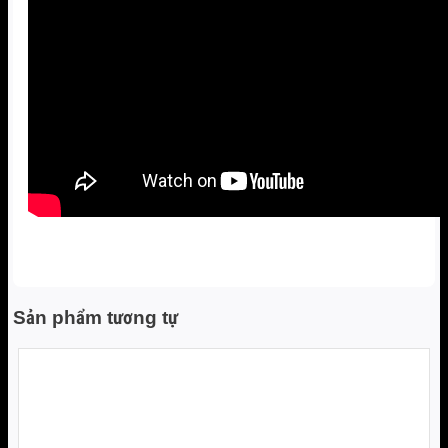
Sản phẩm tương tự