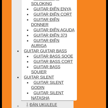
SOLOKING
GUITAR ĐIỆN ENYA
GUITAR ĐIỆN CORT
GUITAR ĐIỆN
DONNER
GUITAR ĐIỆN AGUDA
GUITAR ĐIỆN 373
GUITAR ĐIỆN
AURIGA
GUITAR GUITAR BASS
GUITAR BASS SQOE
GUITAR BASS CORT
GUITAR BASS
SQUIER
GUITAR SILENT
GUITAR SILENT
GODIN
GUITAR SILENT
NATASHA
ĐÀN UKULELE