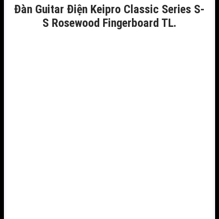
Đàn Guitar Điện Keipro Classic Series S-
S Rosewood Fingerboard TL.