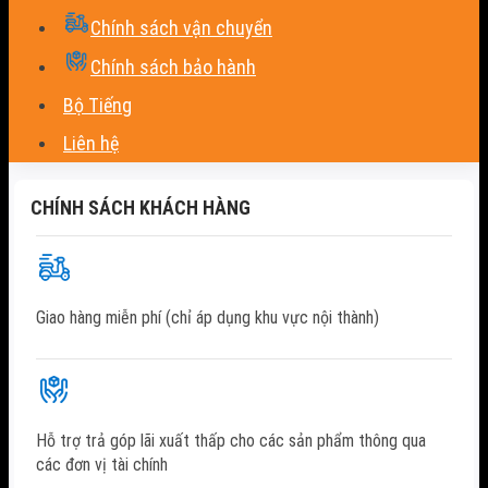
Chính sách vận chuyển
Chính sách bảo hành
Bộ Tiếng
Liên hệ
CHÍNH SÁCH KHÁCH HÀNG
Giao hàng miễn phí (chỉ áp dụng khu vực nội thành)
Hỗ trợ trả góp lãi xuất thấp cho các sản phẩm thông qua
các đơn vị tài chính