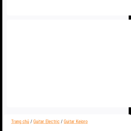
Trang chủ
/
Guitar Electric
/
Guitar Keipro