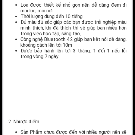
Loa được thiết kế nhỏ gọn nên dễ dàng đem đi
mọi lúc, mọi nơi.
Thời lượng dùng đến 10 tiếng.
Đủ màu đủ sắc giúp các bạn được trải nghiệp màu
mình thích, khi đã thích thì sẽ giúp bạn nhiều hơn
trong việc học tập, sáng tạo,…
Công nghệ Bluetooth 4.2 giúp bạn kết nối dễ dàng,
khoảng cách lên tới 10m
Được bảo hành lên tới 3 tháng, 1 đổi 1 nếu lỗi
trong vòng 7 ngày.
2. Nhược điểm
Sản Phẩm chưa được đến với nhiều người nên sẽ