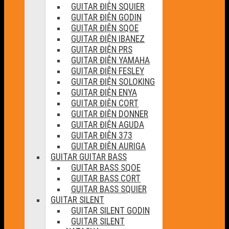
GUITAR ĐIỆN SQUIER
GUITAR ĐIỆN GODIN
GUITAR ĐIỆN SQOE
GUITAR ĐIỆN IBANEZ
GUITAR ĐIỆN PRS
GUITAR ĐIỆN YAMAHA
GUITAR ĐIỆN FESLEY
GUITAR ĐIỆN SOLOKING
GUITAR ĐIỆN ENYA
GUITAR ĐIỆN CORT
GUITAR ĐIỆN DONNER
GUITAR ĐIỆN AGUDA
GUITAR ĐIỆN 373
GUITAR ĐIỆN AURIGA
GUITAR GUITAR BASS
GUITAR BASS SQOE
GUITAR BASS CORT
GUITAR BASS SQUIER
GUITAR SILENT
GUITAR SILENT GODIN
GUITAR SILENT